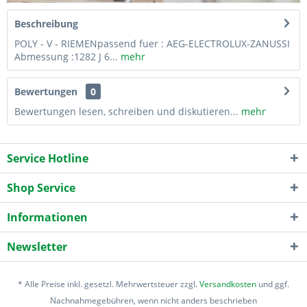
Beschreibung
POLY - V - RIEMENpassend fuer : AEG-ELECTROLUX-ZANUSSI
Abmessung :1282 J 6...
mehr
Bewertungen
0
Bewertungen lesen, schreiben und diskutieren...
mehr
Service Hotline
Shop Service
Informationen
Newsletter
* Alle Preise inkl. gesetzl. Mehrwertsteuer zzgl.
Versandkosten
und ggf.
Nachnahmegebühren, wenn nicht anders beschrieben