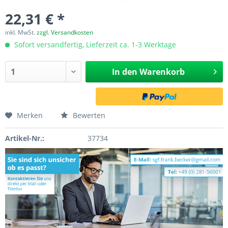
22,31 € *
inkl. MwSt.
zzgl. Versandkosten
Sofort versandfertig, Lieferzeit ca. 1-3 Werktage
In den
Warenkorb
Merken
Bewerten
Artikel-Nr.:
37734