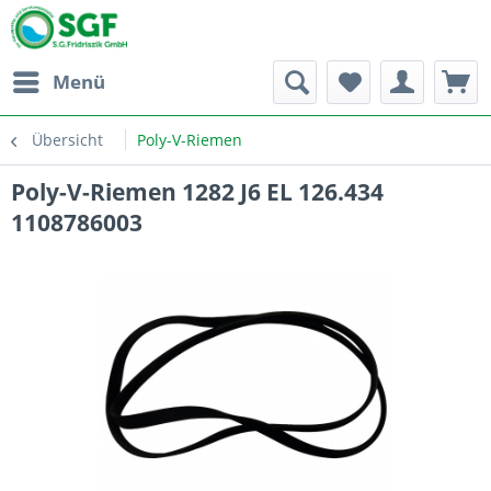
Menü
Übersicht
Poly-V-Riemen
Poly-V-Riemen 1282 J6 EL 126.434
1108786003