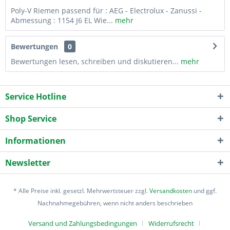
Poly-V Riemen passend für : AEG - Electrolux - Zanussi -
Abmessung : 1154 J6 EL Wie...
mehr
Bewertungen
0
Bewertungen lesen, schreiben und diskutieren...
mehr
Service Hotline
Shop Service
Informationen
Newsletter
* Alle Preise inkl. gesetzl. Mehrwertsteuer zzgl.
Versandkosten
und ggf.
Nachnahmegebühren, wenn nicht anders beschrieben
Versand und Zahlungsbedingungen
Widerrufsrecht