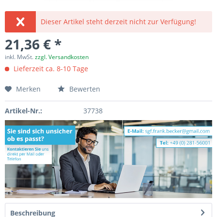
Dieser Artikel steht derzeit nicht zur Verfügung!
21,36 € *
inkl. MwSt.
zzgl. Versandkosten
Lieferzeit ca. 8-10 Tage
Merken
Bewerten
Artikel-Nr.:
37738
Beschreibung