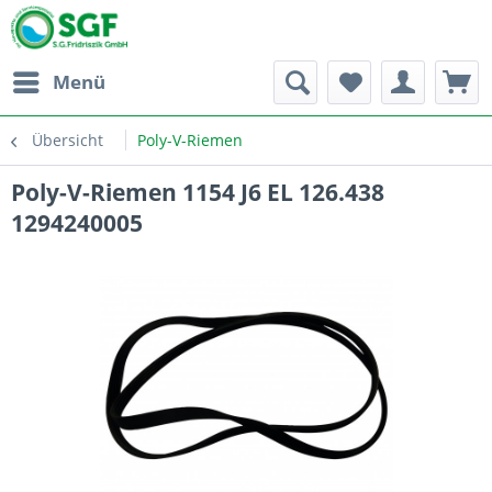
Menü
Übersicht
Poly-V-Riemen
Poly-V-Riemen 1154 J6 EL 126.438
1294240005