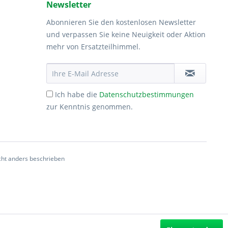
Newsletter
Abonnieren Sie den kostenlosen Newsletter
und verpassen Sie keine Neuigkeit oder Aktion
mehr von Ersatzteilhimmel.
Ich habe die
Datenschutzbestimmungen
zur Kenntnis genommen.
ht anders beschrieben