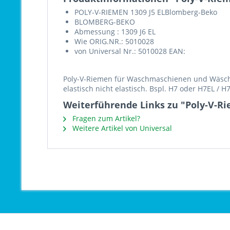
POLY-V-RIEMEN 1309 J5 ELBlomberg-Beko
BLOMBERG-BEKO
Abmessung : 1309 J6 EL
Wie ORIG.NR.: 5010028
von Universal Nr.: 5010028 EAN:
Poly-V-Riemen für Waschmaschienen und Wäschet
elastisch nicht elastisch. Bspl. H7 oder H7EL / 
Weiterführende Links zu "Poly-V-Ri
Fragen zum Artikel?
Weitere Artikel von Universal