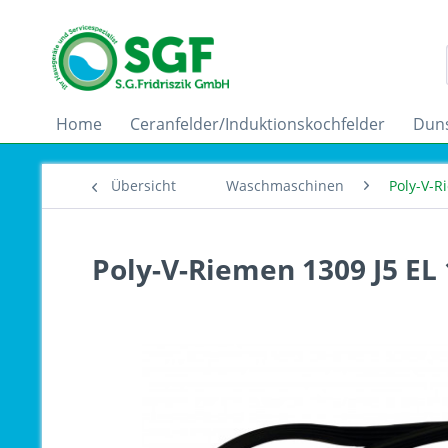
Home
Ceranfelder/Induktionskochfelder
Dun
Übersicht
Waschmaschinen
Poly-V-
Poly-V-Riemen 1309 J5 EL