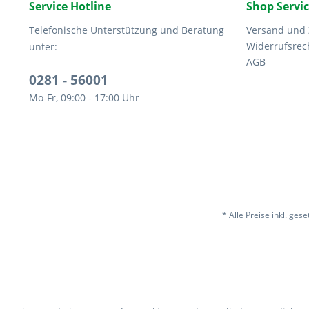
Service Hotline
Shop Servi
Telefonische Unterstützung und Beratung
Versand und
Widerrufsrec
unter:
AGB
0281 - 56001
Mo-Fr, 09:00 - 17:00 Uhr
* Alle Preise inkl. ges