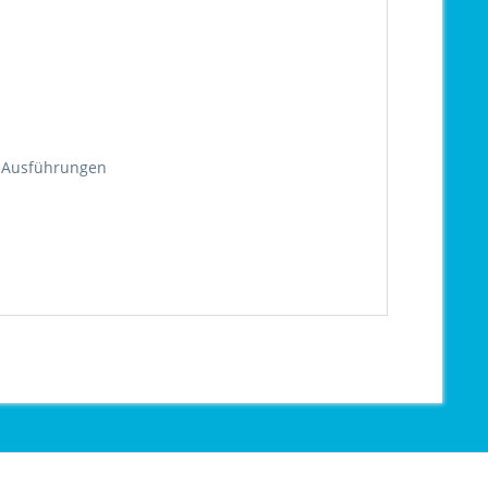
d Ausführungen