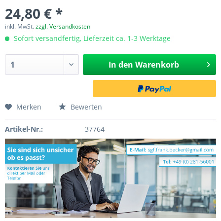
24,80 € *
inkl. MwSt.
zzgl. Versandkosten
Sofort versandfertig, Lieferzeit ca. 1-3 Werktage
In den
Warenkorb
Merken
Bewerten
Artikel-Nr.:
37764