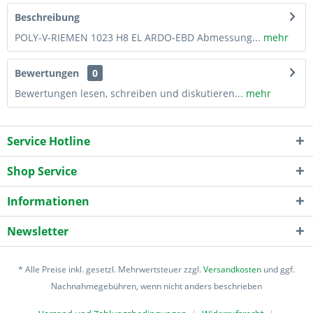
Beschreibung
POLY-V-RIEMEN 1023 H8 EL ARDO-EBD Abmessung...
mehr
Bewertungen
0
Bewertungen lesen, schreiben und diskutieren...
mehr
Service Hotline
Shop Service
Informationen
Newsletter
* Alle Preise inkl. gesetzl. Mehrwertsteuer zzgl.
Versandkosten
und ggf.
Nachnahmegebühren, wenn nicht anders beschrieben