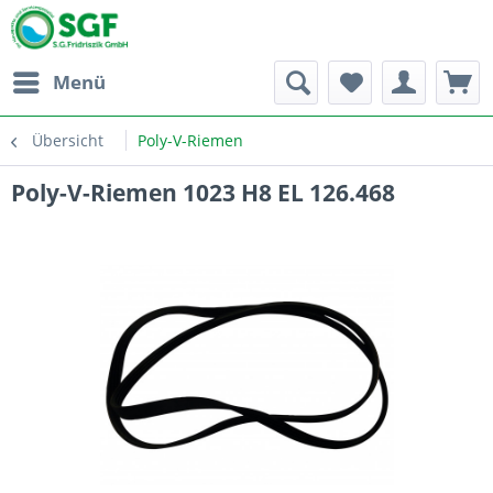
Menü
Übersicht
Poly-V-Riemen
Poly-V-Riemen 1023 H8 EL 126.468