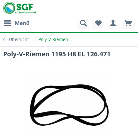
Menü
Übersicht
Poly-V-Riemen
Poly-V-Riemen 1195 H8 EL 126.471