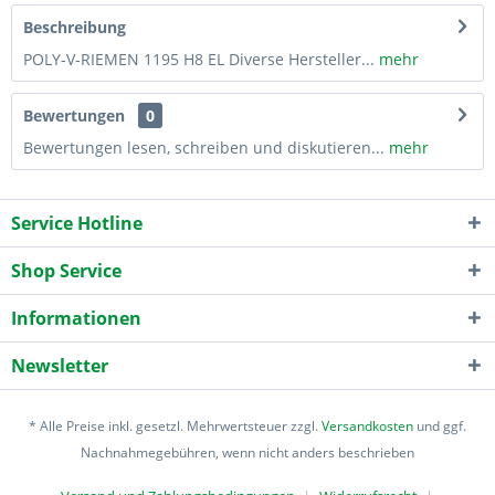
Beschreibung
POLY-V-RIEMEN 1195 H8 EL Diverse Hersteller...
mehr
Bewertungen
0
Bewertungen lesen, schreiben und diskutieren...
mehr
Service Hotline
Shop Service
Informationen
Newsletter
* Alle Preise inkl. gesetzl. Mehrwertsteuer zzgl.
Versandkosten
und ggf.
Nachnahmegebühren, wenn nicht anders beschrieben