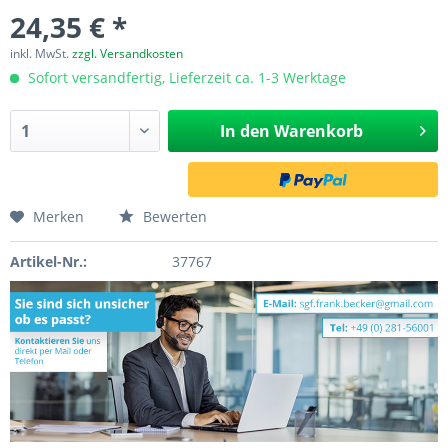
24,35 € *
inkl. MwSt.
zzgl. Versandkosten
Sofort versandfertig, Lieferzeit ca. 1-3 Werktage
In den
Warenkorb
Merken
Bewerten
Artikel-Nr.:
37767