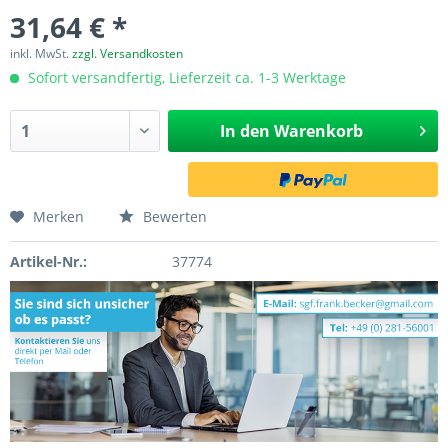
31,64 € *
inkl. MwSt.
zzgl. Versandkosten
Sofort versandfertig, Lieferzeit ca. 1-3 Werktage
In den
Warenkorb
Merken
Bewerten
Artikel-Nr.:
37774