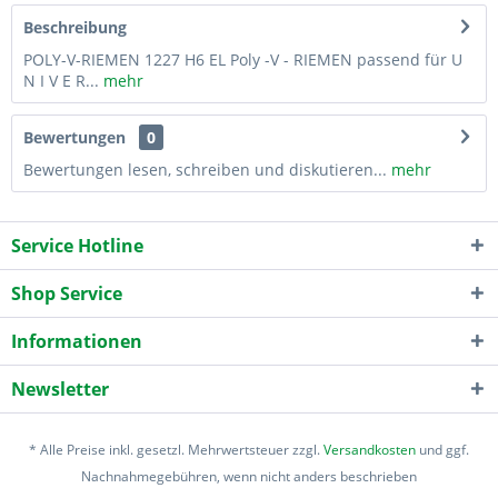
Beschreibung
POLY-V-RIEMEN 1227 H6 EL Poly -V - RIEMEN passend für U
N I V E R...
mehr
Bewertungen
0
Bewertungen lesen, schreiben und diskutieren...
mehr
Service Hotline
Shop Service
Informationen
Newsletter
* Alle Preise inkl. gesetzl. Mehrwertsteuer zzgl.
Versandkosten
und ggf.
Nachnahmegebühren, wenn nicht anders beschrieben