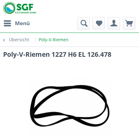
Menü
Übersicht
Poly-V-Riemen
Poly-V-Riemen 1227 H6 EL 126.478