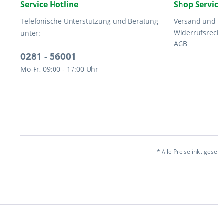
Service Hotline
Shop Servi
Telefonische Unterstützung und Beratung
Versand und
Widerrufsrec
unter:
AGB
0281 - 56001
Mo-Fr, 09:00 - 17:00 Uhr
* Alle Preise inkl. ges