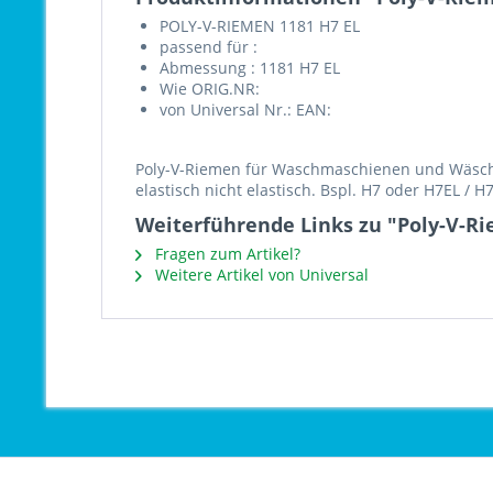
POLY-V-RIEMEN 1181 H7 EL
passend für :
Abmessung : 1181 H7 EL
Wie ORIG.NR:
von Universal Nr.: EAN:
Poly-V-Riemen für Waschmaschienen und Wäschet
elastisch nicht elastisch. Bspl. H7 oder H7EL / 
Weiterführende Links zu "Poly-V-Ri
Fragen zum Artikel?
Weitere Artikel von Universal