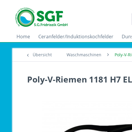
Home
Ceranfelder/Induktionskochfelder
Dun
Übersicht
Waschmaschinen
Poly-V-
Poly-V-Riemen 1181 H7 EL