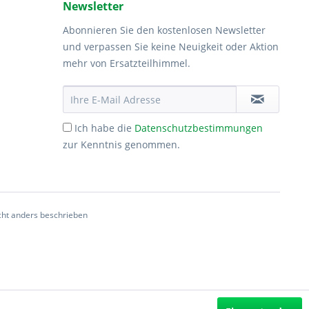
Newsletter
Abonnieren Sie den kostenlosen Newsletter
und verpassen Sie keine Neuigkeit oder Aktion
mehr von Ersatzteilhimmel.
Ich habe die
Datenschutzbestimmungen
zur Kenntnis genommen.
ht anders beschrieben