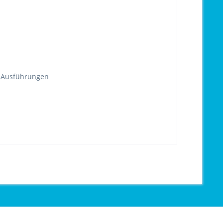
d Ausführungen