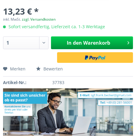
13,23 € *
inkl. MwSt.
zzgl. Versandkosten
Sofort versandfertig, Lieferzeit ca. 1-3 Werktage
In den
Warenkorb
Merken
Bewerten
Artikel-Nr.:
37783