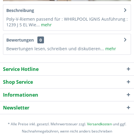
Beschreibung
Poly-V-Riemen passend für : WHIRLPOOL IGNIS Ausführung :
1239 J 5 EL Wie...
mehr
Bewertungen
0
Bewertungen lesen, schreiben und diskutieren...
mehr
Service Hotline
Shop Service
Informationen
Newsletter
* Alle Preise inkl. gesetzl. Mehrwertsteuer zzgl.
Versandkosten
und ggf.
Nachnahmegebühren, wenn nicht anders beschrieben