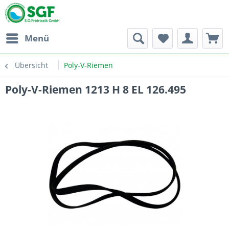
Menü
Übersicht
Poly-V-Riemen
Poly-V-Riemen 1213 H 8 EL 126.495