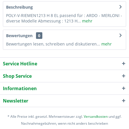
Beschreibung
POLY-V-RIEMEN1213 H 8 EL passend für : ARDO - MERLONI -
diverse Modelle Abmessung : 1213 H...
mehr
Bewertungen
0
Bewertungen lesen, schreiben und diskutieren...
mehr
Service Hotline
Shop Service
Informationen
Newsletter
* Alle Preise inkl. gesetzl. Mehrwertsteuer zzgl.
Versandkosten
und ggf.
Nachnahmegebühren, wenn nicht anders beschrieben