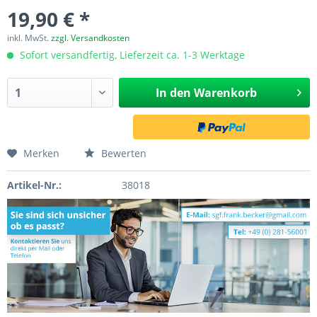
19,90 € *
inkl. MwSt.
zzgl. Versandkosten
Sofort versandfertig, Lieferzeit ca. 1-3 Werktage
In den
Warenkorb
Merken
Bewerten
Artikel-Nr.:
38018