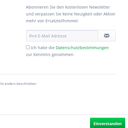
Abonnieren Sie den kostenlosen Newsletter
und verpassen Sie keine Neuigkeit oder Aktion
mehr von Ersatzteilhimmel.
Ich habe die
Datenschutzbestimmungen
zur Kenntnis genommen.
ht anders beschrieben
Einverstanden