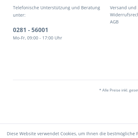
Telefonische Unterstützung und Beratung
Versand und
Widerrufsrec
unter:
AGB
0281 - 56001
Mo-Fr, 09:00 - 17:00 Uhr
* Alle Preise inkl. ges
Diese Website verwendet Cookies, um Ihnen die bestmögliche F