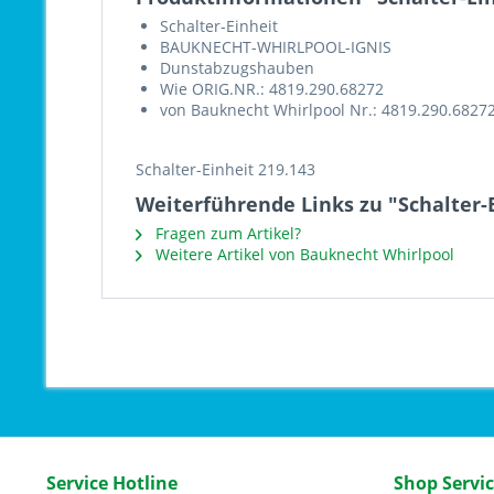
Schalter-Einheit
BAUKNECHT-WHIRLPOOL-IGNIS
Dunstabzugshauben
Wie ORIG.NR.: 4819.290.68272
von Bauknecht Whirlpool Nr.: 4819.290.6827
Schalter-Einheit 219.143
Weiterführende Links zu "Schalter-E
Fragen zum Artikel?
Weitere Artikel von Bauknecht Whirlpool
Service Hotline
Shop Servi