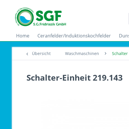
Home
Ceranfelder/Induktionskochfelder
Dun
Übersicht
Waschmaschinen
Schalter
Schalter-Einheit 219.143