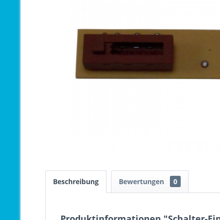
Beschreibung
Bewertungen
0
Produktinformationen "Schalter-Ein