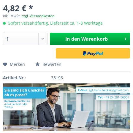
4,82 € *
inkl. MwSt.
zzgl. Versandkosten
Sofort versandfertig, Lieferzeit ca. 1-3 Werktage
In den
Warenkorb
Merken
Bewerten
Artikel-Nr.:
38198