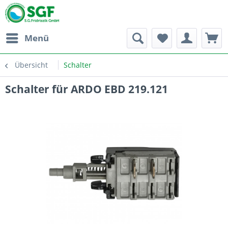
Menü
Übersicht
Schalter
Schalter für ARDO EBD 219.121