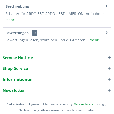
Beschreibung
Schalter für ARDO EBD ARDO - EBD - MERLONI Aufnahme...
mehr
Bewertungen
0
Bewertungen lesen, schreiben und diskutieren...
mehr
Service Hotline
Shop Service
Informationen
Newsletter
* Alle Preise inkl. gesetzl. Mehrwertsteuer zzgl.
Versandkosten
und ggf.
Nachnahmegebühren, wenn nicht anders beschrieben