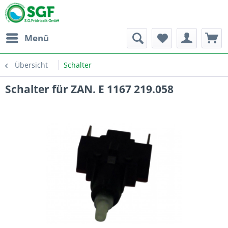
Menü
Übersicht
Schalter
Schalter für ZAN. E 1167 219.058