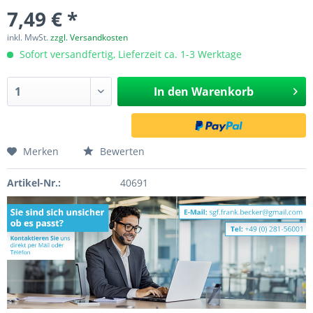
7,49 € *
inkl. MwSt.
zzgl. Versandkosten
Sofort versandfertig, Lieferzeit ca. 1-3 Werktage
In den
Warenkorb
Merken
Bewerten
Artikel-Nr.:
40691