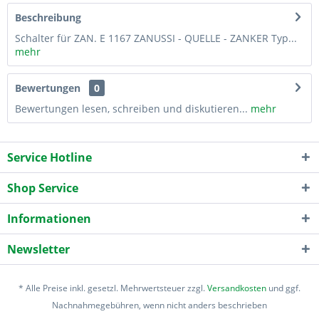
Beschreibung
Schalter für ZAN. E 1167 ZANUSSI - QUELLE - ZANKER Typ...
mehr
Bewertungen
0
Bewertungen lesen, schreiben und diskutieren...
mehr
Service Hotline
Shop Service
Informationen
Newsletter
* Alle Preise inkl. gesetzl. Mehrwertsteuer zzgl.
Versandkosten
und ggf.
Nachnahmegebühren, wenn nicht anders beschrieben