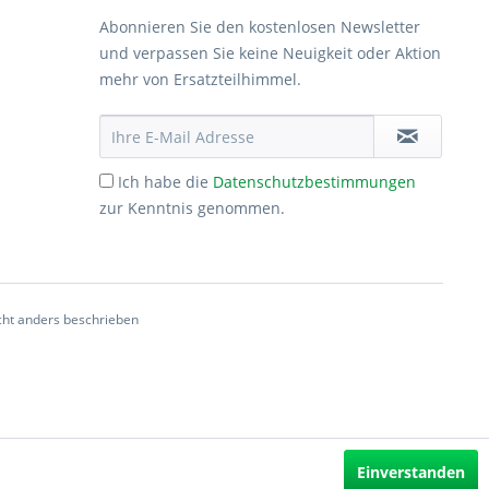
Abonnieren Sie den kostenlosen Newsletter
und verpassen Sie keine Neuigkeit oder Aktion
mehr von Ersatzteilhimmel.
Ich habe die
Datenschutzbestimmungen
zur Kenntnis genommen.
ht anders beschrieben
Einverstanden