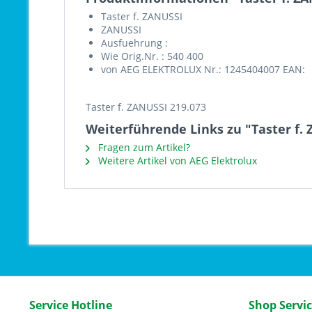
Taster f. ZANUSSI
ZANUSSI
Ausfuehrung :
Wie Orig.Nr. : 540 400
von AEG ELEKTROLUX Nr.: 1245404007 EAN:
Taster f. ZANUSSI 219.073
Weiterführende Links zu "Taster f. 
Fragen zum Artikel?
Weitere Artikel von AEG Elektrolux
Service Hotline
Shop Servi