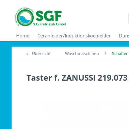
Home
Ceranfelder/Induktionskochfelder
Dun
Übersicht
Waschmaschinen
Schalter
Taster f. ZANUSSI 219.073