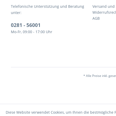
Telefonische Unterstützung und Beratung
Versand und
Widerrufsrec
unter:
AGB
0281 - 56001
Mo-Fr, 09:00 - 17:00 Uhr
* Alle Preise inkl. ges
Diese Website verwendet Cookies, um Ihnen die bestmögliche F