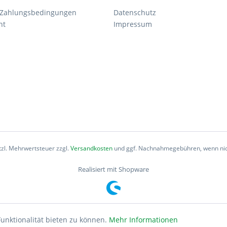
 Zahlungsbedingungen
Datenschutz
ht
Impressum
etzl. Mehrwertsteuer zzgl.
Versandkosten
und ggf. Nachnahmegebühren, wenn nic
Realisiert mit Shopware
unktionalität bieten zu können.
Mehr Informationen