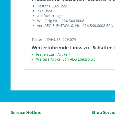
Taster f. ZANUSSI
ZANUSSI
Ausfuehrung :
Wie Orig.Nr. : 124 540 8008
von AEG ELEKTROLUX Nr.: 124.540.8008 EAN:
Taster f. ZANUSSI 219.074
Weiterführende Links zu "Schalter f
Fragen zum Artikel?
Weitere Artikel von AEG Elektrolux
Service Hotline
Shop Servi