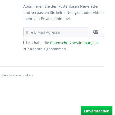
Abonnieren Sie den kostenlosen Newsletter
und verpassen Sie keine Neuigkeit oder Aktion
mehr von Ersatzteilhimmel.
Ich habe die
Datenschutzbestimmungen
zur Kenntnis genommen.
ht anders beschrieben
Einverstanden