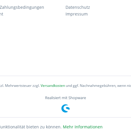
 Zahlungsbedingungen
Datenschutz
ht
Impressum
etzl. Mehrwertsteuer zzgl.
Versandkosten
und ggf. Nachnahmegebühren, wenn nic
Realisiert mit Shopware
unktionalität bieten zu können.
Mehr Informationen