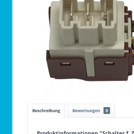
Beschreibung
Bewertungen
0
Produktinformationen "Schalter f. 