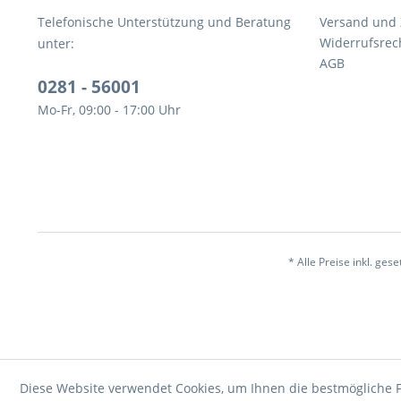
Telefonische Unterstützung und Beratung
Versand und
Widerrufsrec
unter:
AGB
0281 - 56001
Mo-Fr, 09:00 - 17:00 Uhr
* Alle Preise inkl. ges
Diese Website verwendet Cookies, um Ihnen die bestmögliche F