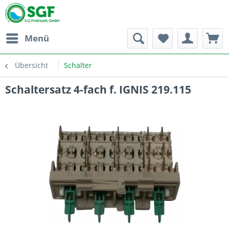
Menü
Übersicht
Schalter
Schaltersatz 4-fach f. IGNIS 219.115