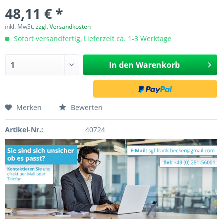
48,11 € *
inkl. MwSt.
zzgl. Versandkosten
Sofort versandfertig, Lieferzeit ca. 1-3 Werktage
In den
Warenkorb
Merken
Bewerten
Artikel-Nr.:
40724