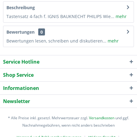
Beschreibung
Tastensatz 4-fach f. IGNIS BAUKNECHT PHILIPS Wie...
mehr
Bewertungen
0
Bewertungen lesen, schreiben und diskutieren...
mehr
Service Hotline
Shop Service
Informationen
Newsletter
* Alle Preise inkl. gesetzl. Mehrwertsteuer zzgl.
Versandkosten
und ggf.
Nachnahmegebühren, wenn nicht anders beschrieben