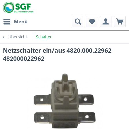
Menü
Übersicht
Schalter
Netzschalter ein/aus 4820.000.22962
482000022962