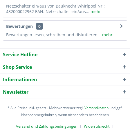
Netzschalter ein/aus von Bauknecht Whirlpool Nr.:
482000022962 EAN: Netzschalter ein/aus...
mehr
Bewertungen
0
Bewertungen lesen, schreiben und diskutieren...
mehr
Service Hotline
Shop Service
Informationen
Newsletter
* Alle Preise inkl. gesetzl. Mehrwertsteuer zzgl.
Versandkosten
und ggf.
Nachnahmegebühren, wenn nicht anders beschrieben
Versand und Zahlungsbedingungen
Widerrufsrecht