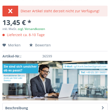
Dieser Artikel steht derzeit nicht zur Verfügung!
13,45 € *
inkl. MwSt.
zzgl. Versandkosten
Lieferzeit ca. 8-10 Tage
Merken
Bewerten
Artikel-Nr.:
36599
Beschreibung