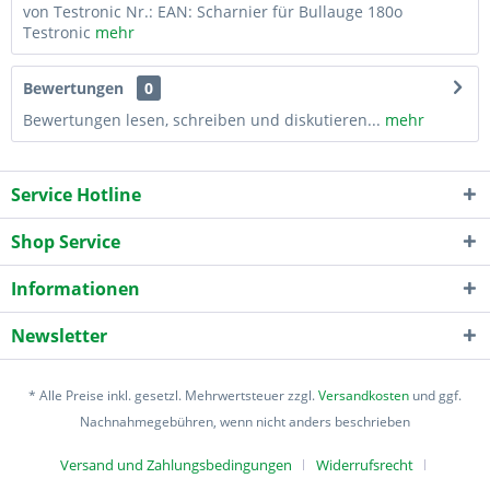
von Testronic Nr.: EAN: Scharnier für Bullauge 180o
Testronic
mehr
Bewertungen
0
Bewertungen lesen, schreiben und diskutieren...
mehr
Service Hotline
Shop Service
Informationen
Newsletter
* Alle Preise inkl. gesetzl. Mehrwertsteuer zzgl.
Versandkosten
und ggf.
Nachnahmegebühren, wenn nicht anders beschrieben
Versand und Zahlungsbedingungen
Widerrufsrecht