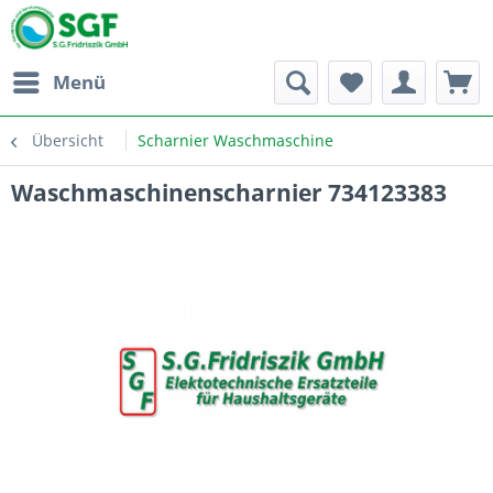
Menü
Übersicht
Scharnier Waschmaschine
Waschmaschinenscharnier 734123383