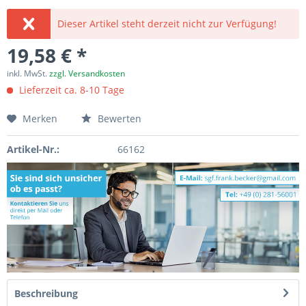
Dieser Artikel steht derzeit nicht zur Verfügung!
19,58 € *
inkl. MwSt.
zzgl. Versandkosten
Lieferzeit ca. 8-10 Tage
Merken
Bewerten
Artikel-Nr.:
66162
Beschreibung