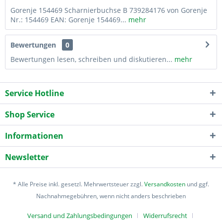
Gorenje 154469 Scharnierbuchse B 739284176 von Gorenje
Nr.: 154469 EAN: Gorenje 154469...
mehr
Bewertungen
0
Bewertungen lesen, schreiben und diskutieren...
mehr
Service Hotline
Shop Service
Informationen
Newsletter
* Alle Preise inkl. gesetzl. Mehrwertsteuer zzgl.
Versandkosten
und ggf.
Nachnahmegebühren, wenn nicht anders beschrieben
Versand und Zahlungsbedingungen
Widerrufsrecht