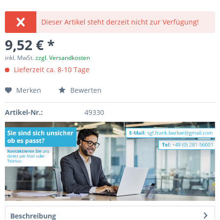
Dieser Artikel steht derzeit nicht zur Verfügung!
9,52 € *
inkl. MwSt.
zzgl. Versandkosten
Lieferzeit ca. 8-10 Tage
Merken
Bewerten
Artikel-Nr.:
49330
Beschreibung