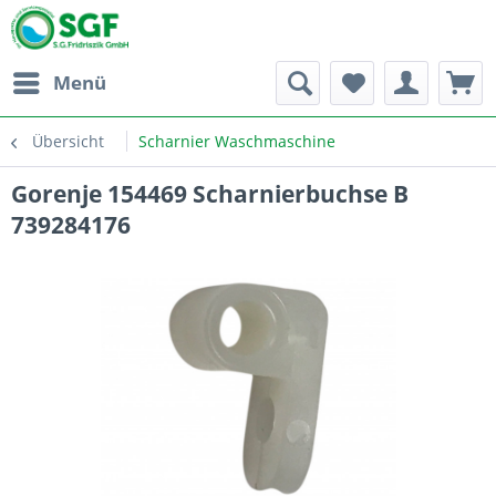
Menü
Übersicht
Scharnier Waschmaschine
Gorenje 154469 Scharnierbuchse B
739284176