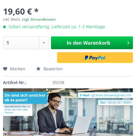
19,60 € *
inkl. MwSt.
zzgl. Versandkosten
Sofort versandfertig, Lieferzeit ca. 1-3 Werktage
In den
Warenkorb
Merken
Bewerten
Artikel-Nr.:
35538