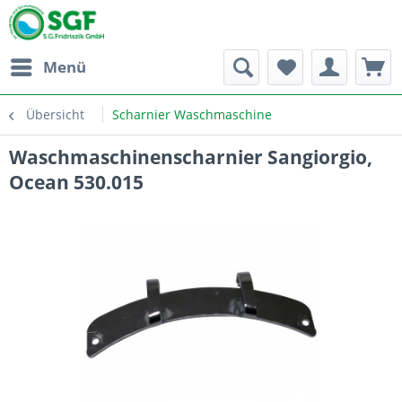
Menü
Übersicht
Scharnier Waschmaschine
Waschmaschinenscharnier Sangiorgio,
Ocean 530.015