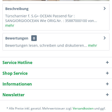
Beschreibung
Türscharnier f. S.G+ OCEAN Passend für :
SANGIORGIOOCEAN Wie ORIG.Nr. : 35887000100 von...
mehr
Bewertungen
0
Bewertungen lesen, schreiben und diskutieren...
mehr
Service Hotline
Shop Service
Informationen
Newsletter
* Alle Preise inkl. gesetzl. Mehrwertsteuer zzgl.
Versandkosten
und ggf.