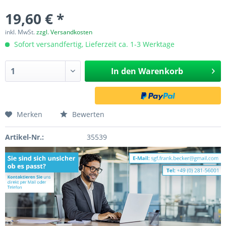
19,60 € *
inkl. MwSt.
zzgl. Versandkosten
Sofort versandfertig, Lieferzeit ca. 1-3 Werktage
In den
Warenkorb
Merken
Bewerten
Artikel-Nr.:
35539