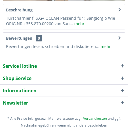
Beschreibung
Türscharnier f. S.G+ OCEAN Passend für : Sangiorgio Wie
ORIG.NR.: 358.870.00200 von San...
mehr
Bewertungen
0
Bewertungen lesen, schreiben und diskutieren...
mehr
Service Hotline
Shop Service
Informationen
Newsletter
* Alle Preise inkl. gesetzl. Mehrwertsteuer zzgl.
Versandkosten
und ggf.
Nachnahmegebühren, wenn nicht anders beschrieben