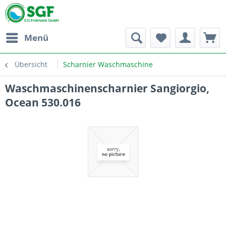
Menü
Übersicht
Scharnier Waschmaschine
Waschmaschinenscharnier Sangiorgio,
Ocean 530.016