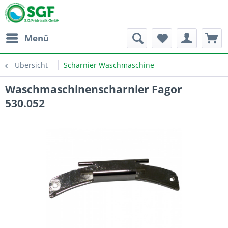
Menü
Übersicht
Scharnier Waschmaschine
Waschmaschinenscharnier Fagor
530.052