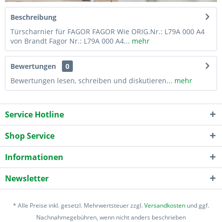
Beschreibung
Türscharnier für FAGOR FAGOR Wie ORIG.Nr.: L79A 000 A4
von Brandt Fagor Nr.: L79A 000 A4...
mehr
Bewertungen
0
Bewertungen lesen, schreiben und diskutieren...
mehr
Service Hotline
Shop Service
Informationen
Newsletter
* Alle Preise inkl. gesetzl. Mehrwertsteuer zzgl.
Versandkosten
und ggf.
Nachnahmegebühren, wenn nicht anders beschrieben