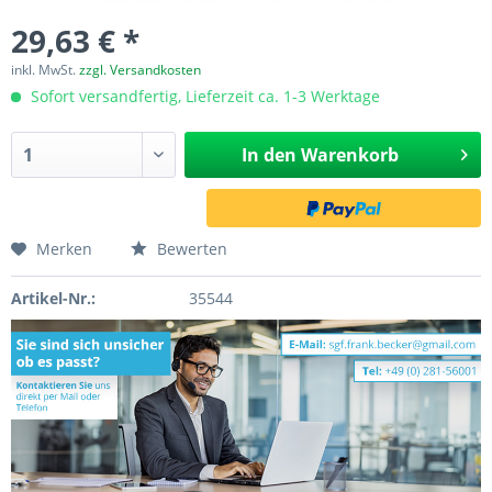
29,63 € *
inkl. MwSt.
zzgl. Versandkosten
Sofort versandfertig, Lieferzeit ca. 1-3 Werktage
In den
Warenkorb
Merken
Bewerten
Artikel-Nr.:
35544