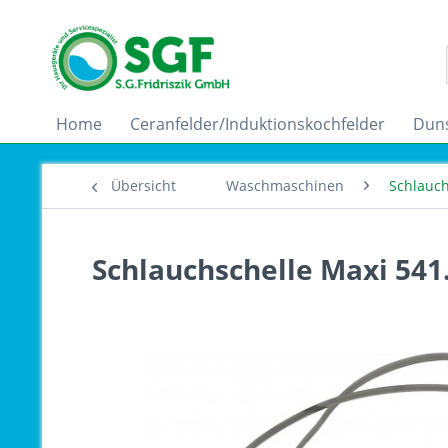
Home
Ceranfelder/Induktionskochfelder
Dun
Übersicht
Waschmaschinen
Schlauch
Schlauchschelle Maxi 541