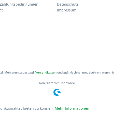
 Zahlungsbedingungen
Datenschutz
ht
Impressum
etzl. Mehrwertsteuer zzgl.
Versandkosten
und ggf. Nachnahmegebühren, wenn nic
Realisiert mit Shopware
unktionalität bieten zu können.
Mehr Informationen