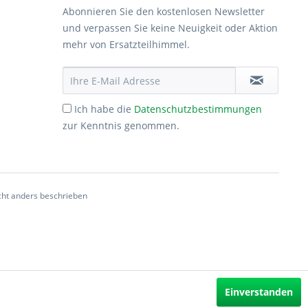
Abonnieren Sie den kostenlosen Newsletter
und verpassen Sie keine Neuigkeit oder Aktion
mehr von Ersatzteilhimmel.
Ich habe die
Datenschutzbestimmungen
zur Kenntnis genommen.
ht anders beschrieben
Einverstanden