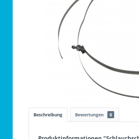
Beschreibung
Bewertungen
0
Produktinformationen "Schlauchsch