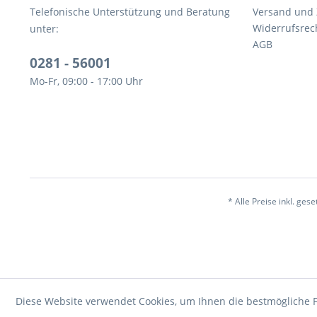
Telefonische Unterstützung und Beratung
Versand und
Widerrufsrec
unter:
AGB
0281 - 56001
Mo-Fr, 09:00 - 17:00 Uhr
* Alle Preise inkl. ges
Diese Website verwendet Cookies, um Ihnen die bestmögliche F