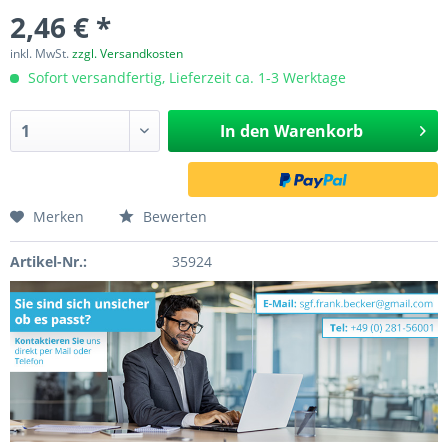
2,46 € *
inkl. MwSt.
zzgl. Versandkosten
Sofort versandfertig, Lieferzeit ca. 1-3 Werktage
In den
Warenkorb
Merken
Bewerten
Artikel-Nr.:
35924