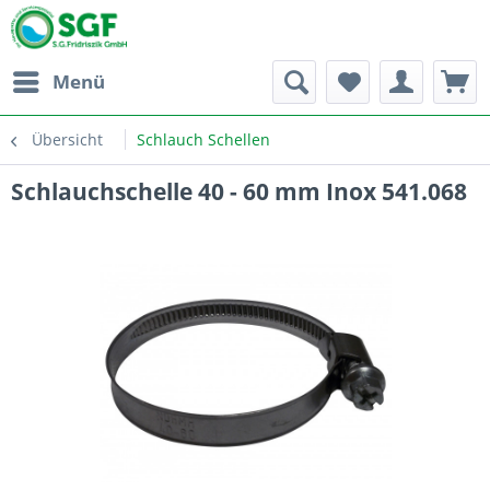
Menü
Übersicht
Schlauch Schellen
Schlauchschelle 40 - 60 mm Inox 541.068