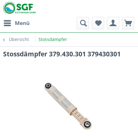
Menü
Übersicht
Stossdämpfer
Stossdämpfer 379.430.301 379430301