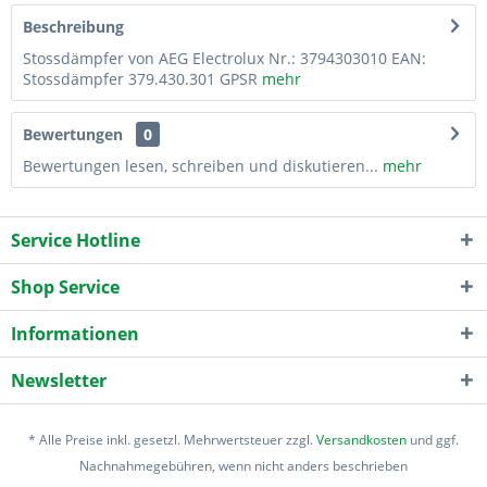
Beschreibung
Stossdämpfer von AEG Electrolux Nr.: 3794303010 EAN:
Stossdämpfer 379.430.301 GPSR
mehr
Bewertungen
0
Bewertungen lesen, schreiben und diskutieren...
mehr
Service Hotline
Shop Service
Informationen
Newsletter
* Alle Preise inkl. gesetzl. Mehrwertsteuer zzgl.
Versandkosten
und ggf.
Nachnahmegebühren, wenn nicht anders beschrieben