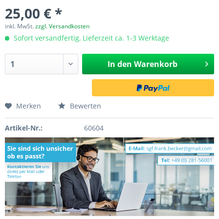
25,00 € *
inkl. MwSt.
zzgl. Versandkosten
Sofort versandfertig, Lieferzeit ca. 1-3 Werktage
In den
Warenkorb
Merken
Bewerten
Artikel-Nr.:
60604