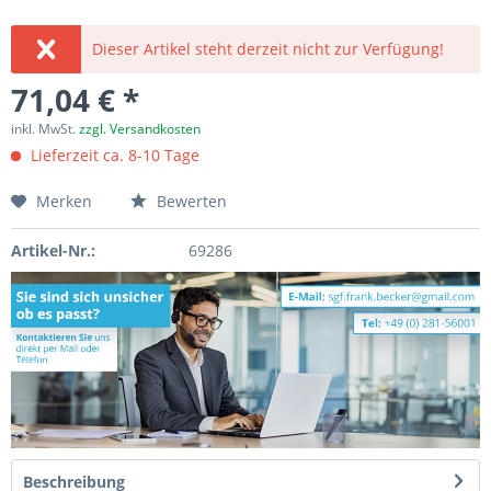
Dieser Artikel steht derzeit nicht zur Verfügung!
71,04 € *
inkl. MwSt.
zzgl. Versandkosten
Lieferzeit ca. 8-10 Tage
Merken
Bewerten
Artikel-Nr.:
69286
Beschreibung