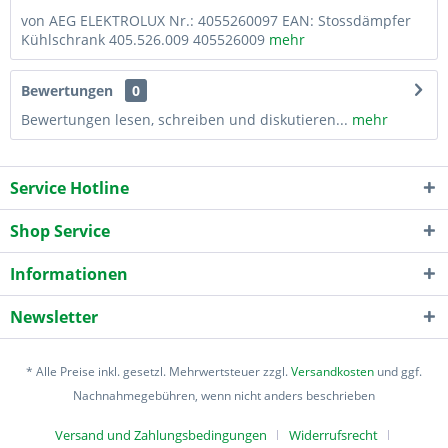
von AEG ELEKTROLUX Nr.: 4055260097 EAN: Stossdämpfer
Kühlschrank 405.526.009 405526009
mehr
Bewertungen
0
Bewertungen lesen, schreiben und diskutieren...
mehr
Service Hotline
Shop Service
Informationen
Newsletter
* Alle Preise inkl. gesetzl. Mehrwertsteuer zzgl.
Versandkosten
und ggf.
Nachnahmegebühren, wenn nicht anders beschrieben
Versand und Zahlungsbedingungen
Widerrufsrecht