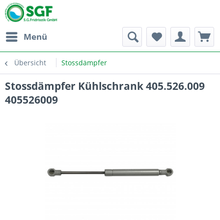
Menü
Übersicht
Stossdämpfer
Stossdämpfer Kühlschrank 405.526.009
405526009