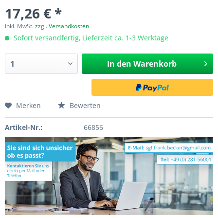
17,26 € *
inkl. MwSt.
zzgl. Versandkosten
Sofort versandfertig, Lieferzeit ca. 1-3 Werktage
In den
Warenkorb
Merken
Bewerten
Artikel-Nr.:
66856