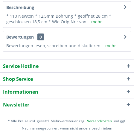
Beschreibung
* 110 Newton * 12,5mm Bohrung * geöffnet 28 cm *
geschlossen 18,5 cm * Wie Orig.Nr.: von...
mehr
Bewertungen
0
Bewertungen lesen, schreiben und diskutieren...
mehr
Service Hotline
Shop Service
Informationen
Newsletter
* Alle Preise inkl. gesetzl. Mehrwertsteuer zzgl.
Versandkosten
und ggf.
Nachnahmegebühren, wenn nicht anders beschrieben