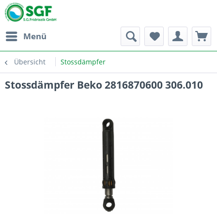
Menü
Übersicht
Stossdämpfer
Stossdämpfer Beko 2816870600 306.010