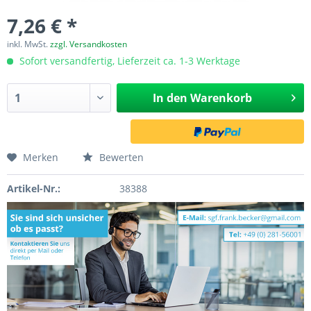
7,26 € *
inkl. MwSt.
zzgl. Versandkosten
Sofort versandfertig, Lieferzeit ca. 1-3 Werktage
In den
Warenkorb
Merken
Bewerten
Artikel-Nr.:
38388