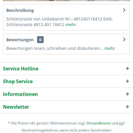
Beschreibung
Schliessraste von Unbekannt Nr.: 481240118412 EAN:
Schliessraste 4812.401.18412
mehr
Bewertungen
0
Bewertungen lesen, schreiben und diskutieren...
mehr
Service Hotline
Shop Service
Informationen
Newsletter
* Alle Preise inkl. gesetzl. Mehrwertsteuer zzgl.
Versandkosten
und ggf.
Nachnahmegebühren, wenn nicht anders beschrieben