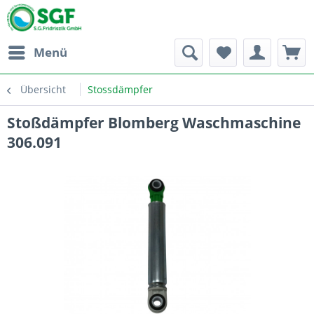
Menü
Übersicht
Stossdämpfer
Stoßdämpfer Blomberg Waschmaschine
306.091