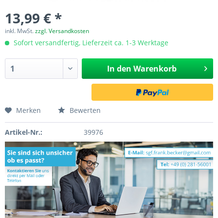
13,99 € *
inkl. MwSt.
zzgl. Versandkosten
Sofort versandfertig, Lieferzeit ca. 1-3 Werktage
In den
Warenkorb
Merken
Bewerten
Artikel-Nr.:
39976