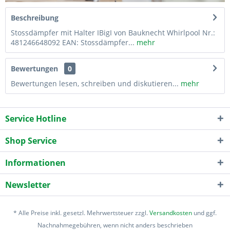
Beschreibung
Stossdämpfer mit Halter IBigI von Bauknecht Whirlpool Nr.:
481246648092 EAN: Stossdämpfer...
mehr
Bewertungen
0
Bewertungen lesen, schreiben und diskutieren...
mehr
Service Hotline
Shop Service
Informationen
Newsletter
* Alle Preise inkl. gesetzl. Mehrwertsteuer zzgl.
Versandkosten
und ggf.
Nachnahmegebühren, wenn nicht anders beschrieben