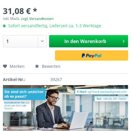
31,08 € *
inkl. MwSt.
zzgl. Versandkosten
Sofort versandfertig, Lieferzeit ca. 1-3 Werktage
In den
Warenkorb
Merken
Bewerten
Artikel-Nr.:
39267