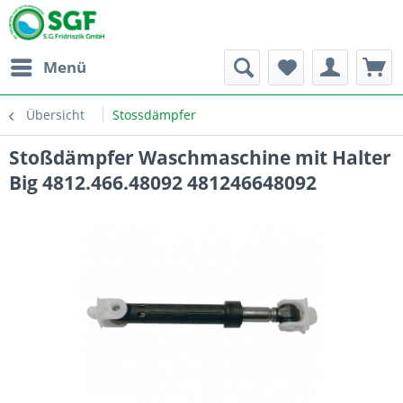
Menü
Übersicht
Stossdämpfer
Stoßdämpfer Waschmaschine mit Halter
Big 4812.466.48092 481246648092