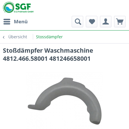
Menü
Übersicht
Stossdämpfer
Stoßdämpfer Waschmaschine
4812.466.58001 481246658001