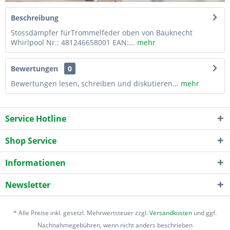
Beschreibung
Stossdämpfer fürTrommelfeder oben von Bauknecht
Whirlpool Nr.: 481246658001 EAN:...
mehr
Bewertungen
0
Bewertungen lesen, schreiben und diskutieren...
mehr
Service Hotline
Shop Service
Informationen
Newsletter
* Alle Preise inkl. gesetzl. Mehrwertsteuer zzgl.
Versandkosten
und ggf.
Nachnahmegebühren, wenn nicht anders beschrieben