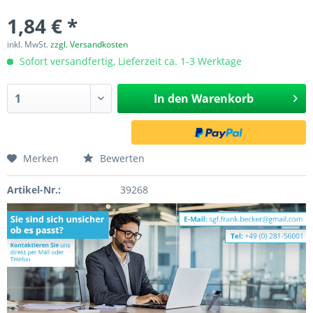
1,84 € *
inkl. MwSt.
zzgl. Versandkosten
Sofort versandfertig, Lieferzeit ca. 1-3 Werktage
In den
Warenkorb
Merken
Bewerten
Artikel-Nr.:
39268