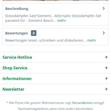
Beschreibung
Stossdämpfer-Satz'Siemens - Alternativ Stossdämpfer-Set
passend für : Siemens Bosch...
mehr
Bewertungen
0
Bewertungen lesen, schreiben und diskutieren...
mehr
Service Hotline
Shop Service
Informationen
Newsletter
* Alle Preise inkl. gesetzl. Mehrwertsteuer zzgl.
Versandkosten
und ggf.
Nachnahmegebühren, wenn nicht anders beschrieben