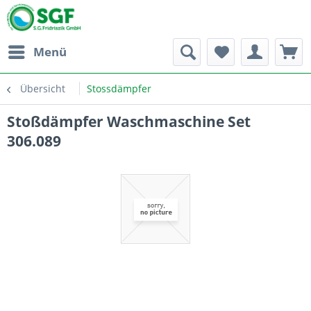
Menü
Übersicht
Stossdämpfer
Stoßdämpfer Waschmaschine Set
306.089