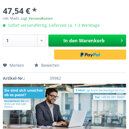
47,54 € *
inkl. MwSt.
zzgl. Versandkosten
Sofort versandfertig, Lieferzeit ca. 1-3 Werktage
In den
Warenkorb
Merken
Bewerten
Artikel-Nr.:
39982