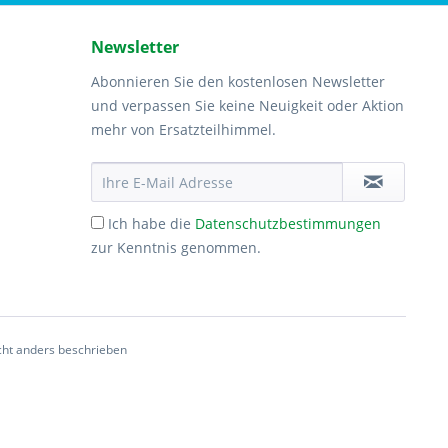
Newsletter
Abonnieren Sie den kostenlosen Newsletter
und verpassen Sie keine Neuigkeit oder Aktion
mehr von Ersatzteilhimmel.
Ich habe die
Datenschutzbestimmungen
zur Kenntnis genommen.
ht anders beschrieben