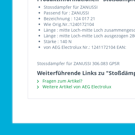
Stossdämpfer für ZANUSSI
Passend für : ZANUSSI
Bezeichnung : 124 017 21
Wie Orig.Nr.:1240172104
Länge : mitte Loch-mitte Loch zusammenge
Länge : mitte Loch-mitte Loch ausgezogen 2
Stärke : 140 N
von AEG Electrolux Nr.: 1241172104 EAN:
Stossdämpfer für ZANUSSI 306.083 GPSR
Weiterführende Links zu "Stoßdäm
Fragen zum Artikel?
Weitere Artikel von AEG Electrolux