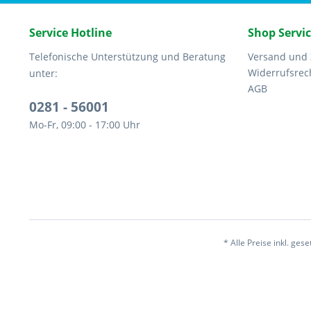
Service Hotline
Shop Servi
Telefonische Unterstützung und Beratung
Versand und
Widerrufsrec
unter:
AGB
0281 - 56001
Mo-Fr, 09:00 - 17:00 Uhr
* Alle Preise inkl. ges