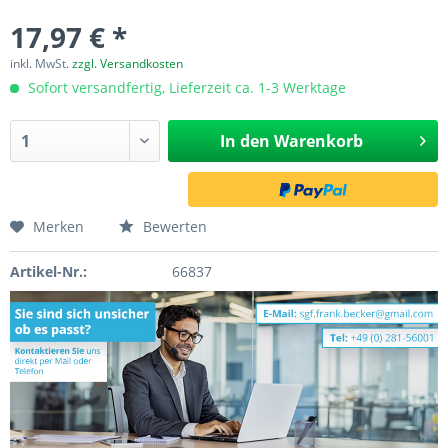
17,97 € *
inkl. MwSt.
zzgl. Versandkosten
Sofort versandfertig, Lieferzeit ca. 1-3 Werktage
In den
Warenkorb
Merken
Bewerten
Artikel-Nr.:
66837