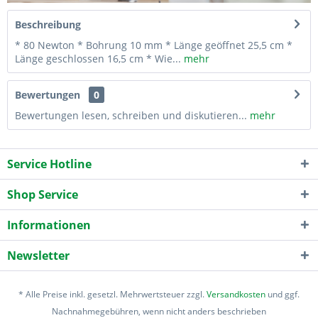
Beschreibung
* 80 Newton * Bohrung 10 mm * Länge geöffnet 25,5 cm *
Länge geschlossen 16,5 cm * Wie...
mehr
Bewertungen
0
Bewertungen lesen, schreiben und diskutieren...
mehr
Service Hotline
Shop Service
Informationen
Newsletter
* Alle Preise inkl. gesetzl. Mehrwertsteuer zzgl.
Versandkosten
und ggf.
Nachnahmegebühren, wenn nicht anders beschrieben