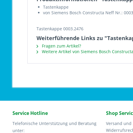
Tastenkappe
von Siemens Bosch Constructa Neff Nr.: 000
Tastenkappe 0003.2476
Weiterführende Links zu "Tastenka
Fragen zum Artikel?
Weitere Artikel von Siemens Bosch Constructa
Service Hotline
Shop Servi
Telefonische Unterstützung und Beratung
Versand und
Widerrufsrec
unter: