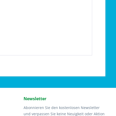
Newsletter
Abonnieren Sie den kostenlosen Newsletter
und verpassen Sie keine Neuigkeit oder Aktion