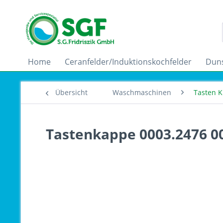
Home
Ceranfelder/Induktionskochfelder
Dun
Übersicht
Waschmaschinen
Tasten 
Tastenkappe 0003.2476 0