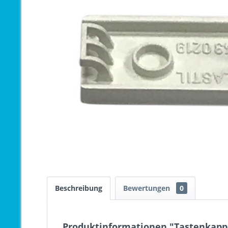
Beschreibung
Bewertungen
0
Produktinformationen "Tastenkappe