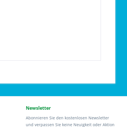
Newsletter
Abonnieren Sie den kostenlosen Newsletter
und verpassen Sie keine Neuigkeit oder Aktion