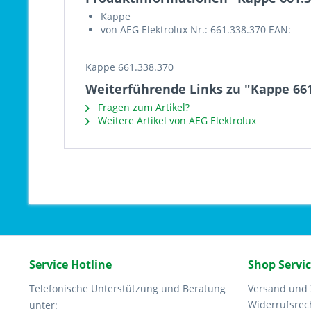
Kappe
von AEG Elektrolux Nr.: 661.338.370 EAN:
Kappe 661.338.370
Weiterführende Links zu "Kappe 661
Fragen zum Artikel?
Weitere Artikel von AEG Elektrolux
Service Hotline
Shop Servi
Telefonische Unterstützung und Beratung
Versand und
Widerrufsrec
unter: