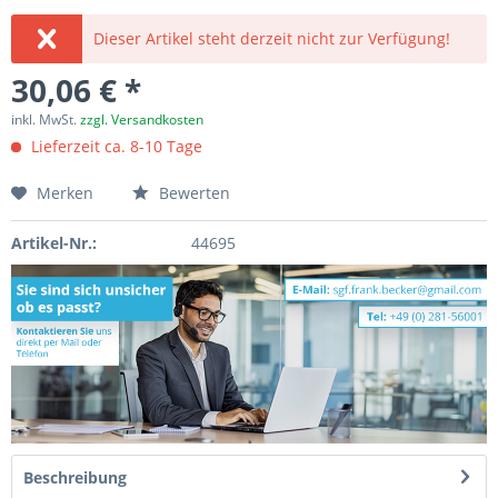
Dieser Artikel steht derzeit nicht zur Verfügung!
30,06 € *
inkl. MwSt.
zzgl. Versandkosten
Lieferzeit ca. 8-10 Tage
Merken
Bewerten
Artikel-Nr.:
44695
Beschreibung