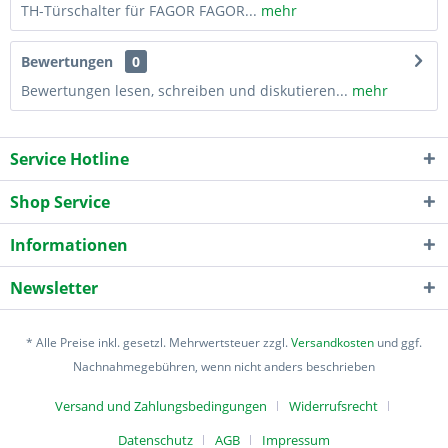
TH-Türschalter für FAGOR FAGOR...
mehr
Bewertungen
0
Bewertungen lesen, schreiben und diskutieren...
mehr
Service Hotline
Shop Service
Informationen
Newsletter
* Alle Preise inkl. gesetzl. Mehrwertsteuer zzgl.
Versandkosten
und ggf.
Nachnahmegebühren, wenn nicht anders beschrieben
Versand und Zahlungsbedingungen
Widerrufsrecht
Datenschutz
AGB
Impressum