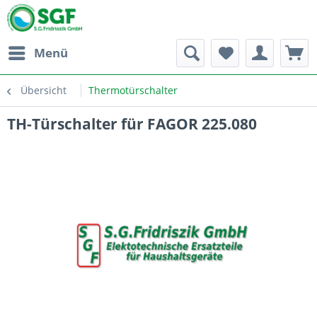
Menü
Übersicht
Thermotürschalter
TH-Türschalter für FAGOR 225.080