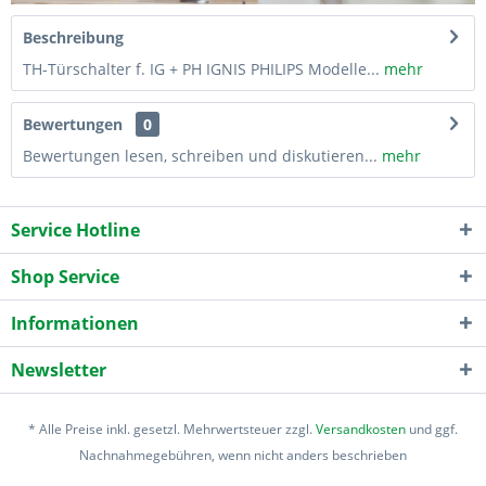
Beschreibung
TH-Türschalter f. IG + PH IGNIS PHILIPS Modelle...
mehr
Bewertungen
0
Bewertungen lesen, schreiben und diskutieren...
mehr
Service Hotline
Shop Service
Informationen
Newsletter
* Alle Preise inkl. gesetzl. Mehrwertsteuer zzgl.
Versandkosten
und ggf.
Nachnahmegebühren, wenn nicht anders beschrieben