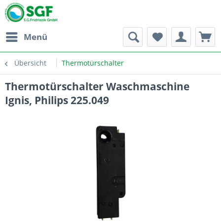
Menü
Übersicht
Thermotürschalter
Thermotürschalter Waschmaschine
Ignis, Philips 225.049