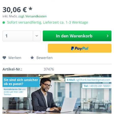
30,06 € *
inkl. MwSt.
zzgl. Versandkosten
Sofort versandfertig, Lieferzeit ca. 1-3 Werktage
In den
Warenkorb
Merken
Bewerten
Artikel-Nr.:
37476