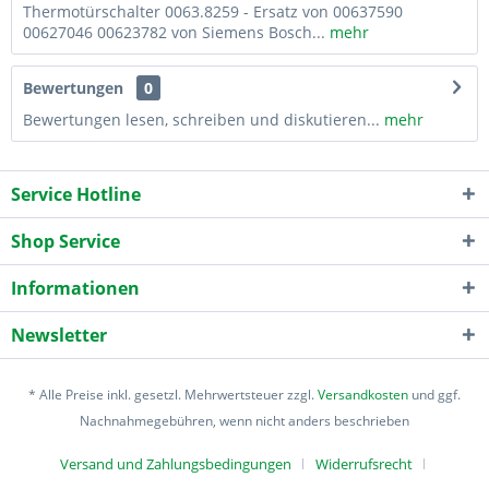
Thermotürschalter 0063.8259 - Ersatz von 00637590
00627046 00623782 von Siemens Bosch...
mehr
Bewertungen
0
Bewertungen lesen, schreiben und diskutieren...
mehr
Service Hotline
Shop Service
Informationen
Newsletter
* Alle Preise inkl. gesetzl. Mehrwertsteuer zzgl.
Versandkosten
und ggf.
Nachnahmegebühren, wenn nicht anders beschrieben
Versand und Zahlungsbedingungen
Widerrufsrecht