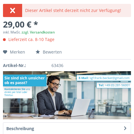
Dieser Artikel steht derzeit nicht zur Verfügung!
29,00 € *
inkl. MwSt.
zzgl. Versandkosten
Lieferzeit ca. 8-10 Tage
Merken
Bewerten
Artikel-Nr.:
63436
Beschreibung