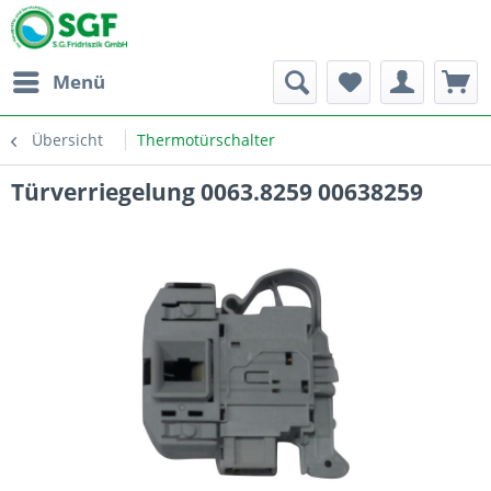
Menü
Übersicht
Thermotürschalter
Türverriegelung 0063.8259 00638259