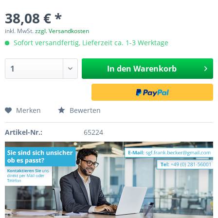
38,08 € *
inkl. MwSt.
zzgl. Versandkosten
Sofort versandfertig, Lieferzeit ca. 1-3 Werktage
In den
Warenkorb
Merken
Bewerten
Artikel-Nr.:
65224