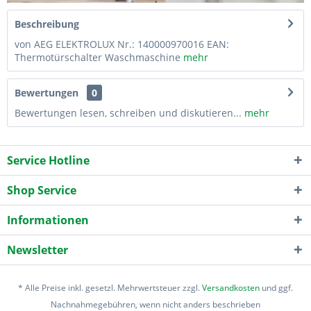
Beschreibung
von AEG ELEKTROLUX Nr.: 140000970016 EAN:
Thermotürschalter Waschmaschine
mehr
Bewertungen
0
Bewertungen lesen, schreiben und diskutieren...
mehr
Service Hotline
Shop Service
Informationen
Newsletter
* Alle Preise inkl. gesetzl. Mehrwertsteuer zzgl.
Versandkosten
und ggf.
Nachnahmegebühren, wenn nicht anders beschrieben