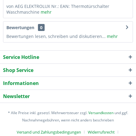
von AEG ELEKTROLUX Nr.: EAN: Thermotürschalter
Waschmaschine
mehr
Bewertungen
0
Bewertungen lesen, schreiben und diskutieren...
mehr
Service Hotline
Shop Service
Informationen
Newsletter
* Alle Preise inkl. gesetzl. Mehrwertsteuer zzgl.
Versandkosten
und ggf.
Nachnahmegebühren, wenn nicht anders beschrieben
Versand und Zahlungsbedingungen
Widerrufsrecht