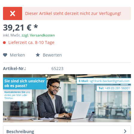
Dieser Artikel steht derzeit nicht zur Verfügung!
39,21 € *
inkl. MwSt.
zzgl. Versandkosten
Lieferzeit ca. 8-10 Tage
Merken
Bewerten
Artikel-Nr.:
65223
Beschreibung