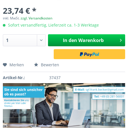
23,74 € *
inkl. MwSt.
zzgl. Versandkosten
Sofort versandfertig, Lieferzeit ca. 1-3 Werktage
In den
Warenkorb
Merken
Bewerten
Artikel-Nr.:
37437