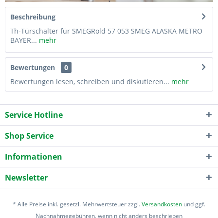
Beschreibung
Th-Türschalter für SMEGRold 57 053 SMEG ALASKA METRO
BAYER...
mehr
Bewertungen
0
Bewertungen lesen, schreiben und diskutieren...
mehr
Service Hotline
Shop Service
Informationen
Newsletter
* Alle Preise inkl. gesetzl. Mehrwertsteuer zzgl.
Versandkosten
und ggf.
Nachnahmegebühren, wenn nicht anders beschrieben