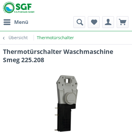
Menü
Übersicht
Thermotürschalter
Thermotürschalter Waschmaschine
Smeg 225.208