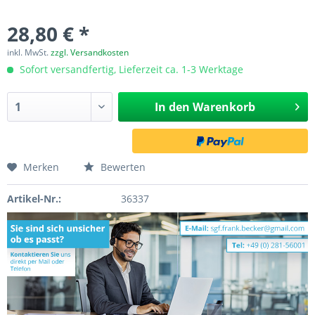
28,80 € *
inkl. MwSt.
zzgl. Versandkosten
Sofort versandfertig, Lieferzeit ca. 1-3 Werktage
In den
Warenkorb
Merken
Bewerten
Artikel-Nr.:
36337