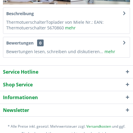
Beschreibung
ThermotuerschalterToplader von Miele Nr.: EAN:
Thermotuerschalter 5670860
mehr
Bewertungen
0
Bewertungen lesen, schreiben und diskutieren...
mehr
Service Hotline
Shop Service
Informationen
Newsletter
* Alle Preise inkl. gesetzl. Mehrwertsteuer zzgl.
Versandkosten
und ggf.