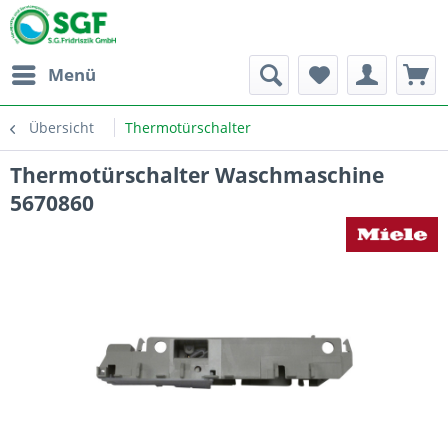
Menü
Übersicht
Thermotürschalter
Thermotürschalter Waschmaschine
5670860