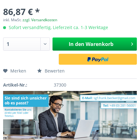
86,87 € *
inkl. MwSt.
zzgl. Versandkosten
Sofort versandfertig, Lieferzeit ca. 1-3 Werktage
In den
Warenkorb
Merken
Bewerten
Artikel-Nr.:
37300