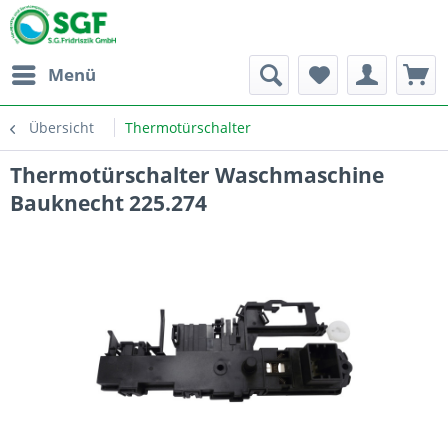
Menü
Übersicht
Thermotürschalter
Thermotürschalter Waschmaschine
Bauknecht 225.274