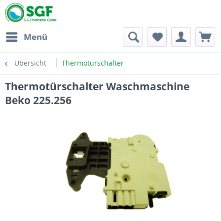
Menü
Übersicht
Thermotürschalter
Thermotürschalter Waschmaschine
Beko 225.256