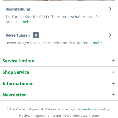
Beschreibung
TH-Türschalter für BEKO Thermotuerschalter pass.f.:
Arcelik...
mehr
Bewertungen
0
Bewertungen lesen, schreiben und diskutieren...
mehr
Service Hotline
Shop Service
Informationen
Newsletter
* Alle Preise inkl. gesetzl. Mehrwertsteuer zzgl.
Versandkosten
und ggf.
Nachnahmegebühren, wenn nicht anders beschrieben