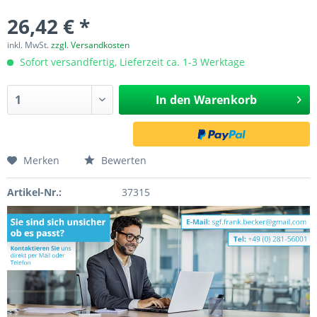
26,42 € *
inkl. MwSt.
zzgl. Versandkosten
Sofort versandfertig, Lieferzeit ca. 1-3 Werktage
In den
Warenkorb
Merken
Bewerten
Artikel-Nr.:
37315