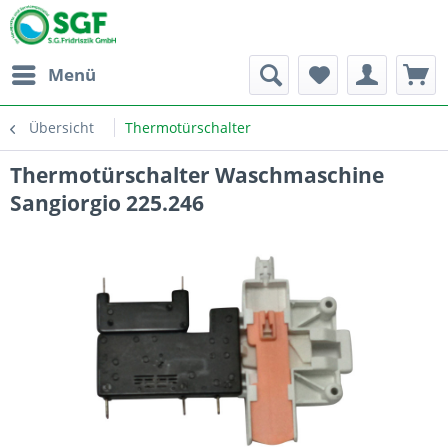
Menü
Übersicht
Thermotürschalter
Thermotürschalter Waschmaschine
Sangiorgio 225.246