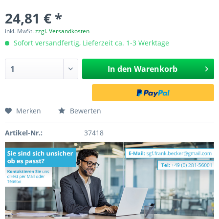
24,81 € *
inkl. MwSt.
zzgl. Versandkosten
Sofort versandfertig, Lieferzeit ca. 1-3 Werktage
In den
Warenkorb
Merken
Bewerten
Artikel-Nr.:
37418