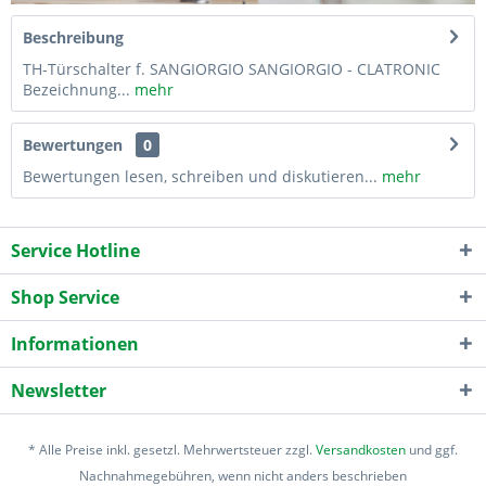
Beschreibung
TH-Türschalter f. SANGIORGIO SANGIORGIO - CLATRONIC
Bezeichnung...
mehr
Bewertungen
0
Bewertungen lesen, schreiben und diskutieren...
mehr
Service Hotline
Shop Service
Informationen
Newsletter
* Alle Preise inkl. gesetzl. Mehrwertsteuer zzgl.
Versandkosten
und ggf.
Nachnahmegebühren, wenn nicht anders beschrieben