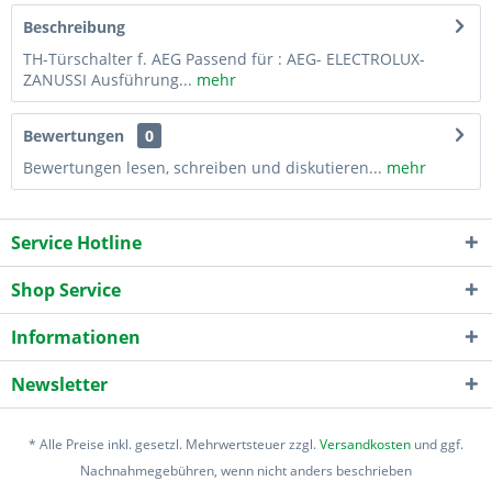
Beschreibung
TH-Türschalter f. AEG Passend für : AEG- ELECTROLUX-
ZANUSSI Ausführung...
mehr
Bewertungen
0
Bewertungen lesen, schreiben und diskutieren...
mehr
Service Hotline
Shop Service
Informationen
Newsletter
* Alle Preise inkl. gesetzl. Mehrwertsteuer zzgl.
Versandkosten
und ggf.
Nachnahmegebühren, wenn nicht anders beschrieben