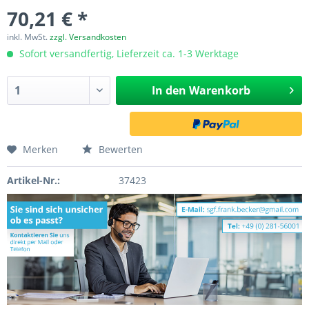
70,21 € *
inkl. MwSt.
zzgl. Versandkosten
Sofort versandfertig, Lieferzeit ca. 1-3 Werktage
In den
Warenkorb
Merken
Bewerten
Artikel-Nr.:
37423