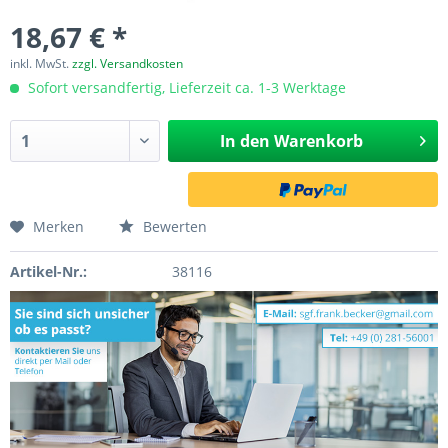
18,67 € *
inkl. MwSt.
zzgl. Versandkosten
Sofort versandfertig, Lieferzeit ca. 1-3 Werktage
In den
Warenkorb
Merken
Bewerten
Artikel-Nr.:
38116