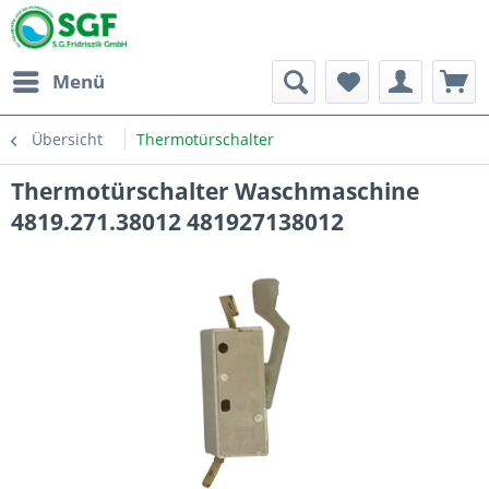
Menü
Übersicht
Thermotürschalter
Thermotürschalter Waschmaschine
4819.271.38012 481927138012