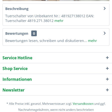
Beschreibung
Tuerschalter von Unbekannt Nr.: 481927138012 EAN:
Tuerschalter 4819.271.38012
mehr
Bewertungen
0
Bewertungen lesen, schreiben und diskutieren...
mehr
Service Hotline
Shop Service
Informationen
Newsletter
* Alle Preise inkl. gesetzl. Mehrwertsteuer zzgl.
Versandkosten
und ggf.
Nachnahmegebühren, wenn nicht anders beschrieben