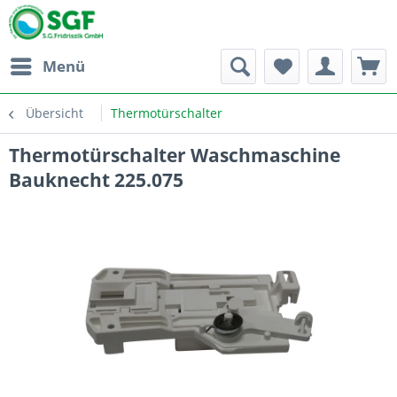
Menü
Übersicht
Thermotürschalter
Thermotürschalter Waschmaschine
Bauknecht 225.075