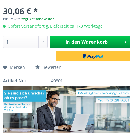
30,06 € *
inkl. MwSt.
zzgl. Versandkosten
Sofort versandfertig, Lieferzeit ca. 1-3 Werktage
In den
Warenkorb
Merken
Bewerten
Artikel-Nr.:
40801