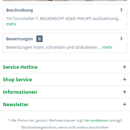
Beschreibung
TH-Türschalter f. BAUKNECHT IGNIS PHILIPS Ausfuehrung...
mehr
Bewertungen
0
Bewertungen lesen, schreiben und diskutieren...
mehr
Service Hotline
Shop Service
Informationen
Newsletter
* Alle Preise inkl. gesetzl. Mehrwertsteuer zzgl.
Versandkosten
und ggf.
Nachnahmegebühren, wenn nicht anders beschrieben