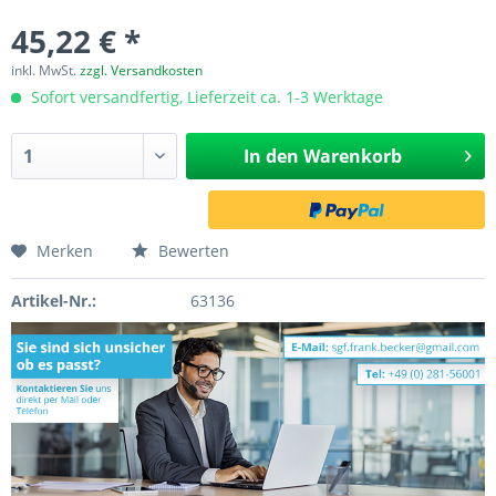
45,22 € *
inkl. MwSt.
zzgl. Versandkosten
Sofort versandfertig, Lieferzeit ca. 1-3 Werktage
In den
Warenkorb
Merken
Bewerten
Artikel-Nr.:
63136