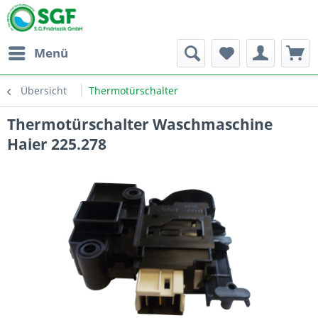
Menü
Übersicht
Thermotürschalter
Thermotürschalter Waschmaschine
Haier 225.278