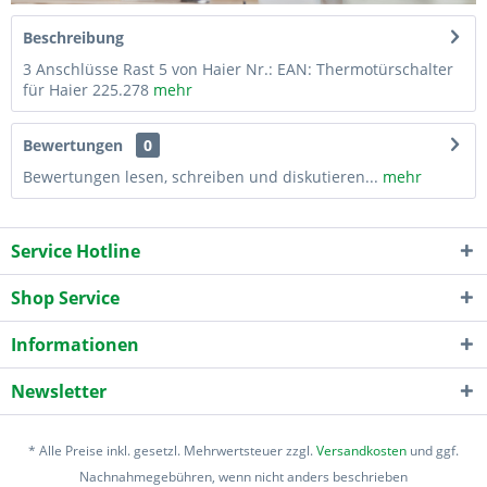
Beschreibung
3 Anschlüsse Rast 5 von Haier Nr.: EAN: Thermotürschalter
für Haier 225.278
mehr
Bewertungen
0
Bewertungen lesen, schreiben und diskutieren...
mehr
Service Hotline
Shop Service
Informationen
Newsletter
* Alle Preise inkl. gesetzl. Mehrwertsteuer zzgl.
Versandkosten
und ggf.
Nachnahmegebühren, wenn nicht anders beschrieben