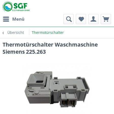
Menü
Übersicht
Thermotürschalter
Thermotürschalter Waschmaschine
Siemens 225.263