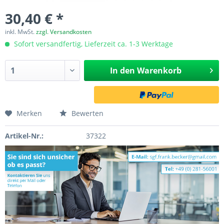
30,40 € *
inkl. MwSt.
zzgl. Versandkosten
Sofort versandfertig, Lieferzeit ca. 1-3 Werktage
In den
Warenkorb
Merken
Bewerten
Artikel-Nr.:
37322