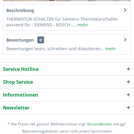
Beschreibung
THERMOTÜR-SCHALTER für Siemens Thermotürschalter
passend für : SIEMENS - BOSCH -...
mehr
Bewertungen
0
Bewertungen lesen, schreiben und diskutieren...
mehr
Service Hotline
Shop Service
Informationen
Newsletter
* Alle Preise inkl. gesetzl. Mehrwertsteuer zzgl.
Versandkosten
und ggf.
Nachnahmegebühren, wenn nicht anders beschrieben